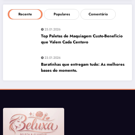
Recente
Populares
Comentário
25.01.2026
Top Paletas de Maquiagem Custo-Benefício
que Valem Cada Centavo
23.01.2026
Baratinhas que entregam tudo: As melhores
bases do momento.