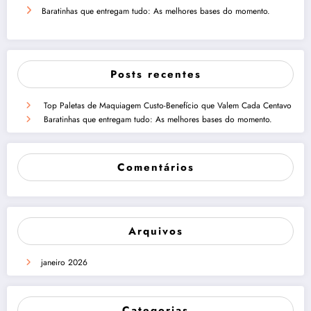
Baratinhas que entregam tudo: As melhores bases do momento.
Posts recentes
Top Paletas de Maquiagem Custo-Benefício que Valem Cada Centavo
Baratinhas que entregam tudo: As melhores bases do momento.
Comentários
Arquivos
janeiro 2026
Categorias