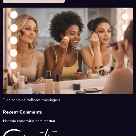
Tudo sobre as melhores maquiagens
Recent Comments
Nenhum comentário para mostrar.