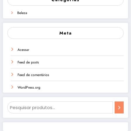
Beleza
Meta
Acessar
Feed de posts
Feed de comentários
WordPress.org
Pesquisa