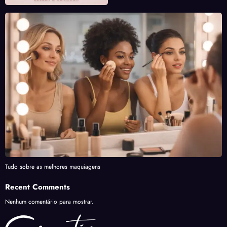
Tudo sobre as melhores maquiagens
Recent Comments
Nenhum comentário para mostrar.