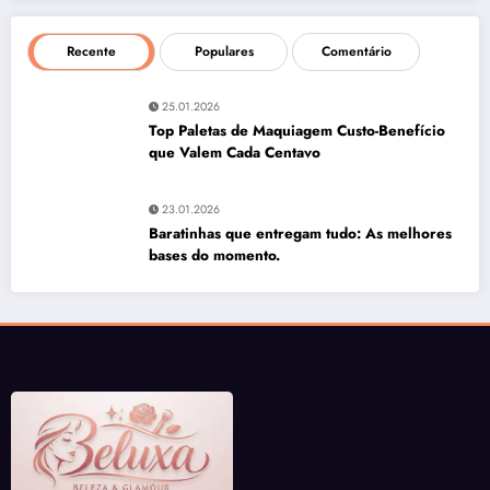
Recente
Populares
Comentário
25.01.2026
Top Paletas de Maquiagem Custo-Benefício
que Valem Cada Centavo
23.01.2026
Baratinhas que entregam tudo: As melhores
bases do momento.