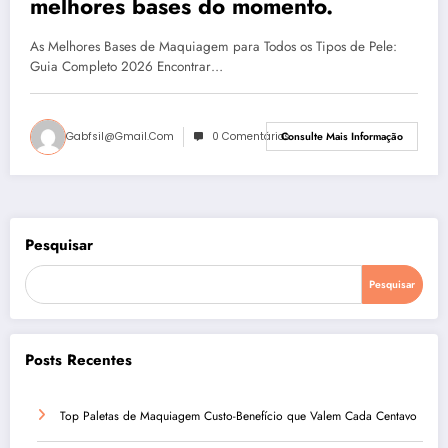
melhores bases do momento.
As Melhores Bases de Maquiagem para Todos os Tipos de Pele:
Guia Completo 2026 Encontrar…
Gabfsil@gmail.com
0 Comentários
Consulte Mais Informação
Pesquisar
Pesquisar
Posts Recentes
Top Paletas de Maquiagem Custo-Benefício que Valem Cada Centavo