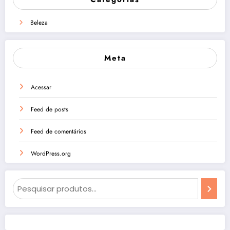
Beleza
Meta
Acessar
Feed de posts
Feed de comentários
WordPress.org
Pesquisa