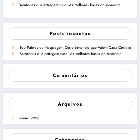
Baratinhas que entregam tudo: As melhores bases do momento.
Posts recentes
Top Paletas de Maquiagem Custo-Benefício que Valem Cada Centavo
Baratinhas que entregam tudo: As melhores bases do momento.
Comentários
Arquivos
janeiro 2026
Categorias