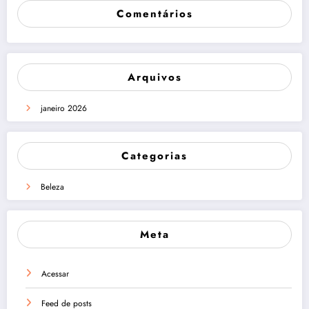
Comentários
Arquivos
janeiro 2026
Categorias
Beleza
Meta
Acessar
Feed de posts