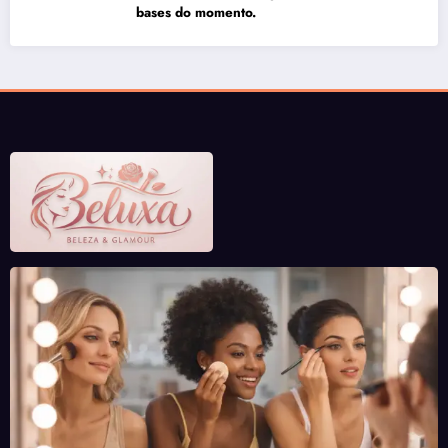
bases do momento.