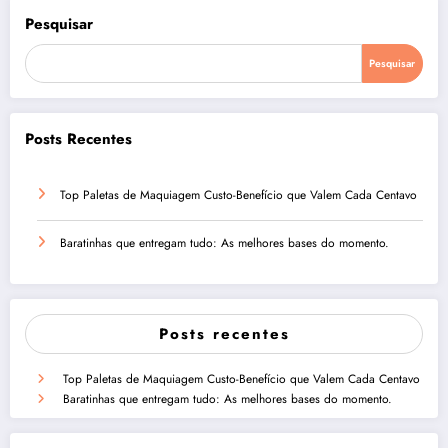
Pesquisar
Pesquisar
Posts Recentes
Top Paletas de Maquiagem Custo-Benefício que Valem Cada Centavo
Baratinhas que entregam tudo: As melhores bases do momento.
Posts recentes
Top Paletas de Maquiagem Custo-Benefício que Valem Cada Centavo
Baratinhas que entregam tudo: As melhores bases do momento.